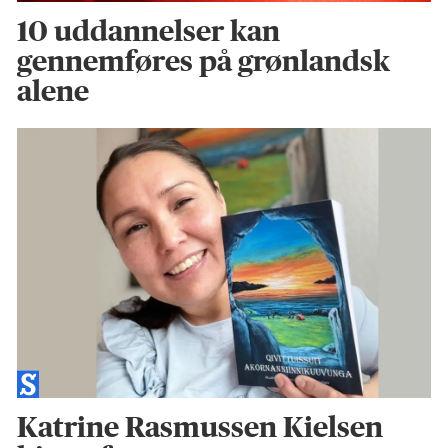
10 uddannelser kan
gennemføres på grønlandsk
alene
Katrine Rasmussen Kielsen