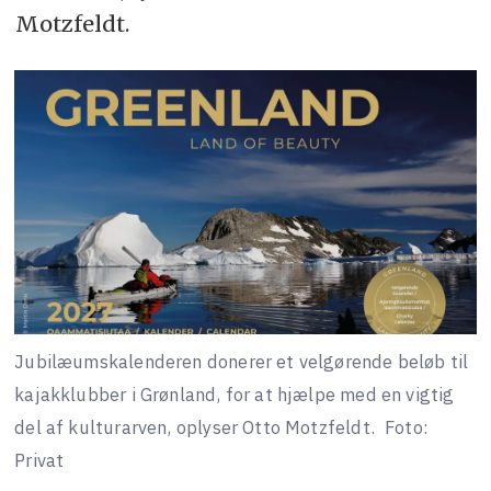
Motzfeldt.
Jubilæumskalenderen donerer et velgørende beløb til
kajakklubber i Grønland, for at hjælpe med en vigtig
del af kulturarven, oplyser Otto Motzfeldt.
Foto:
Privat