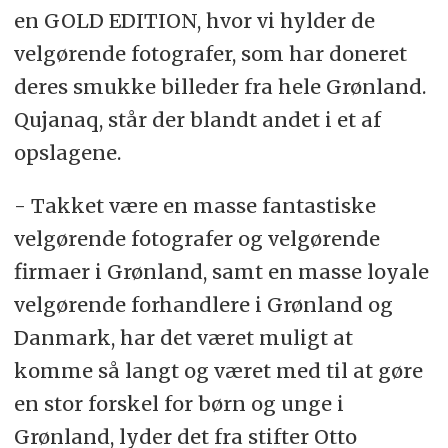
en GOLD EDITION, hvor vi hylder de
velgørende fotografer, som har doneret
deres smukke billeder fra hele Grønland.
Qujanaq, står der blandt andet i et af
opslagene.
- Takket være en masse fantastiske
velgørende fotografer og velgørende
firmaer i Grønland, samt en masse loyale
velgørende forhandlere i Grønland og
Danmark, har det været muligt at
komme så langt og været med til at gøre
en stor forskel for børn og unge i
Grønland, lyder det fra stifter Otto