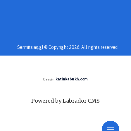
Sermitsiaq.gl © Copyright 2026. All rights reserved.
Design
katinkabukh.com
Powered by Labrador CMS