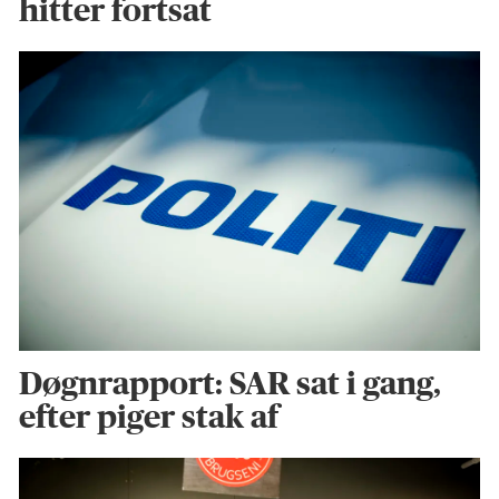
hitter fortsat
Døgnrapport: SAR sat i gang,
efter piger stak af