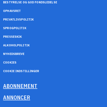
BESTYRELSE OG GOD FONDSLEDELSE
OPHAVSRET
PRIVATLIVSPOLITIK
SPROGPOLITIK
PRESSESKIK
ALKOHOLPOLITIK
NYHEDSBREVE
COOKIES
COOKIE INDSTILLINGER
ABONNEMENT
ANNONCER