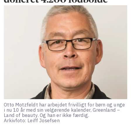
Otto Motzfeldt har arbejdet frivilligt for børn og unge
i nu 10 år med sin velgørende kalender, Greenland –
Land of beauty. Og han er ikke færdig.
Arkivfoto: Leiff Josefsen