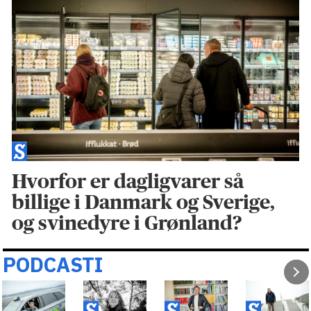
Hvorfor er dagligvarer så
billige i Danmark og Sverige,
og svinedyre i Grønland?
PODCASTI