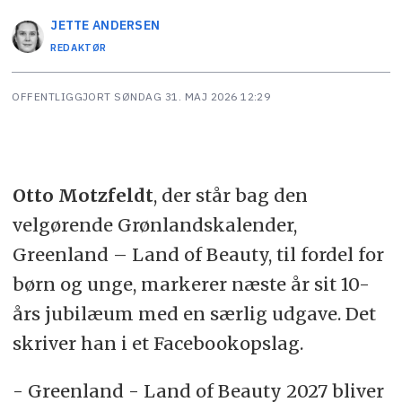
JETTE
ANDERSEN
REDAKTØR
OFFENTLIGGJORT
SØNDAG 31. MAJ 2026 12:29
Otto Motzfeldt
, der står bag den
velgørende Grønlandskalender,
Greenland – Land of Beauty, til fordel for
børn og unge, markerer næste år sit 10-
års jubilæum med en særlig udgave. Det
skriver han i et Facebookopslag.
- Greenland - Land of Beauty 2027 bliver