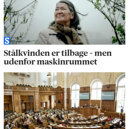
Stålkvinden er tilbage – men
udenfor maskinrummet