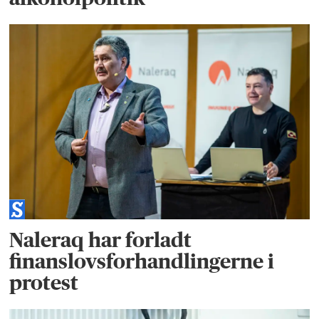
Naleraq har forladt
finanslovsforhandlingerne i
protest