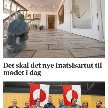
Det skal det nye Inatsisartut til
mødet i dag