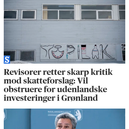
Revisorer retter skarp kritik
mod skatteforslag: Vil
obstruere for udenlandske
investeringer i Grønland