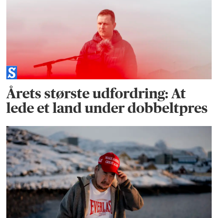
Årets største udfordring: At
lede et land under dobbeltpres