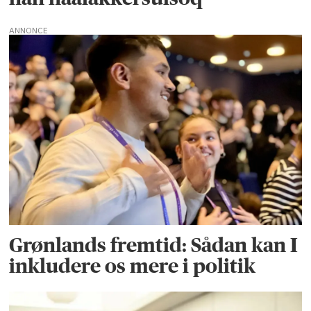
ANNONCE
Grønlands fremtid: Sådan kan I
inkludere os mere i politik