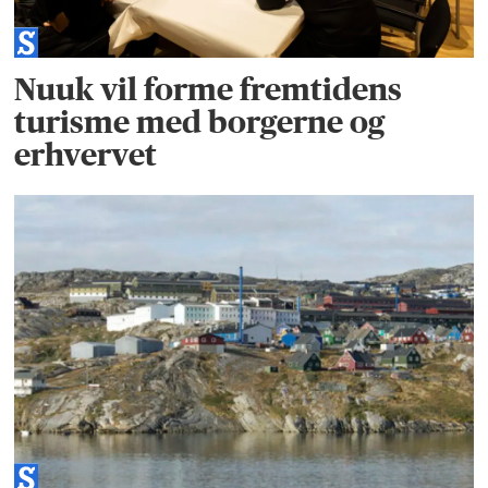
Nuuk vil forme fremtidens
turisme med borgerne og
erhvervet