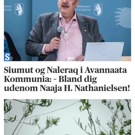
Siumut og Naleraq i Avannaata
Kommunia: – Bland dig
udenom Naaja H. Nathanielsen!