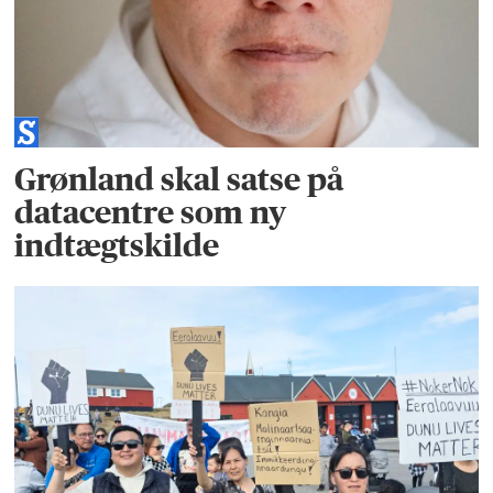
Grønland skal satse på
datacentre som ny
indtægtskilde