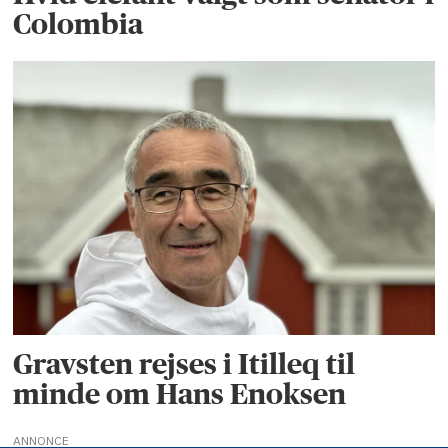
Colombia
Gravsten rejses i Itilleq til
minde om Hans Enoksen
ANNONCE