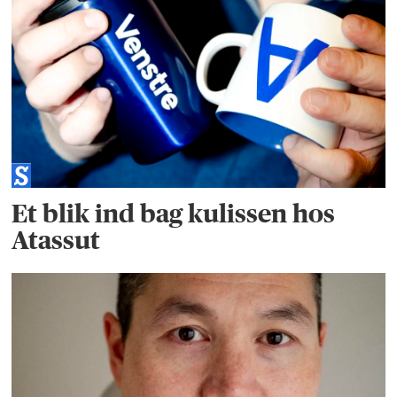
Et blik ind bag kulissen hos
Atassut