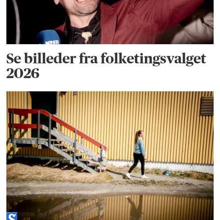
Se billeder fra folketingsvalget
2026