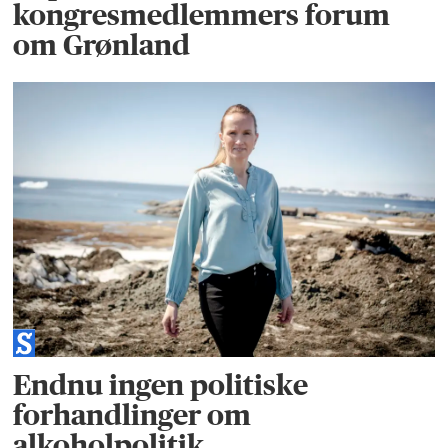
kongresmedlemmers forum
om Grønland
Endnu ingen politiske
forhandlinger om
alkoholpolitik