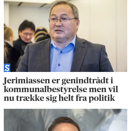
Jerimiassen er genindtrådt i
kommunalbestyrelse men vil
nu trække sig helt fra politik