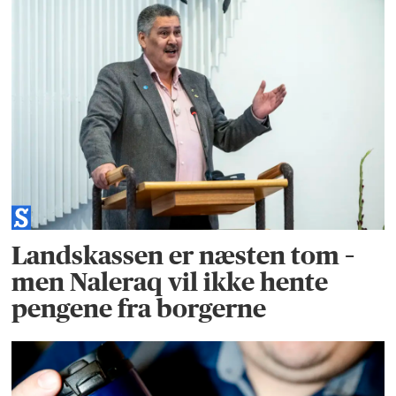
Landskassen er næsten tom –
men Naleraq vil ikke hente
pengene fra borgerne