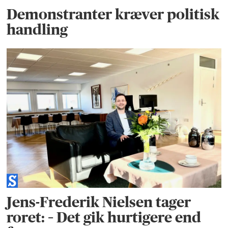
Demonstranter kræver politisk
handling
Jens-Frederik Nielsen tager
roret: – Det gik hurtigere end