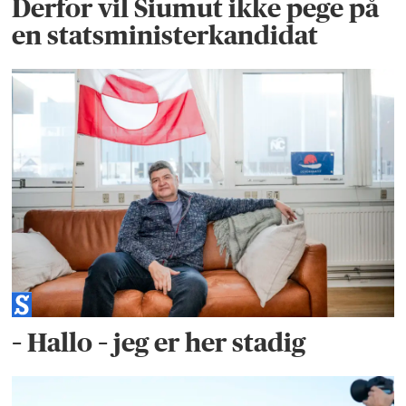
Derfor vil Siumut ikke pege på
en statsministerkandidat
– Hallo – jeg er her stadig