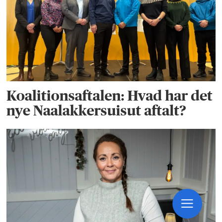
Koalitionsaftalen: Hvad har det
nye Naalakkersuisut aftalt?