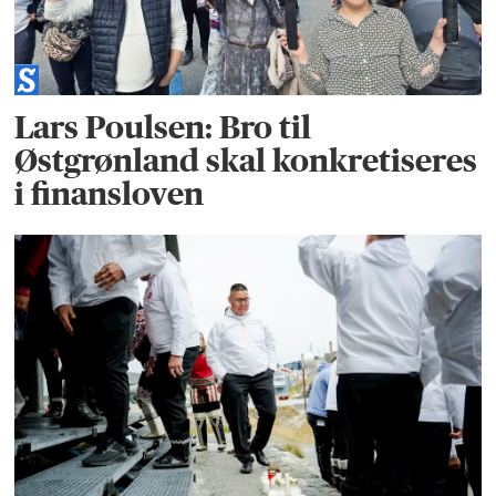
Lars Poulsen: Bro til
Østgrønland skal konkretiseres
i finansloven