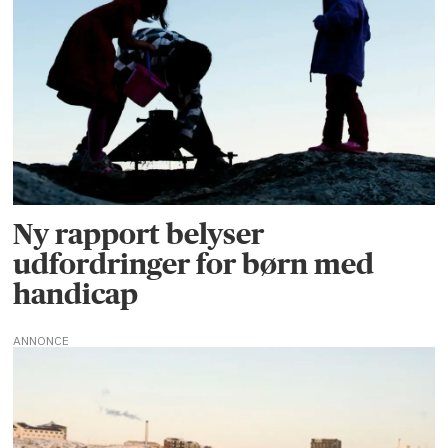
Ny rapport belyser
udfordringer for børn med
handicap
ANNONCE