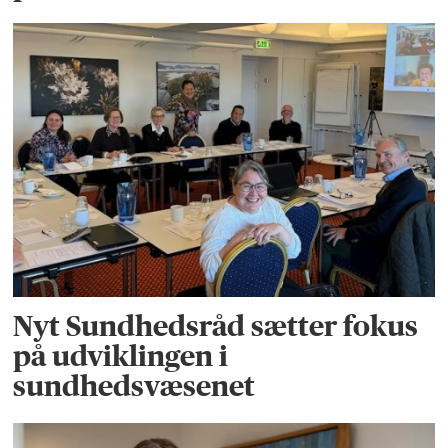
Nyt Sundhedsråd sætter fokus
på udviklingen i
sundhedsvæsenet