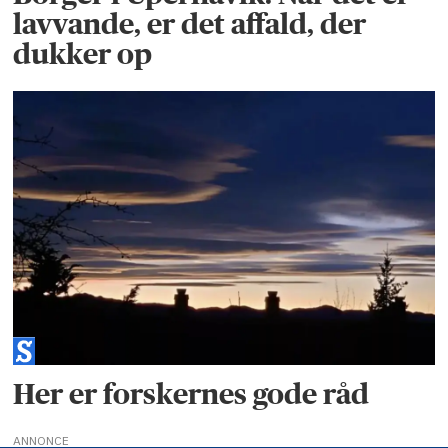
lavvande, er det affald, der
dukker op
Her er forskernes gode råd
ANNONCE