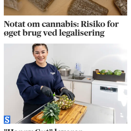
Notat om cannabis: Risiko for
øget brug ved legalisering