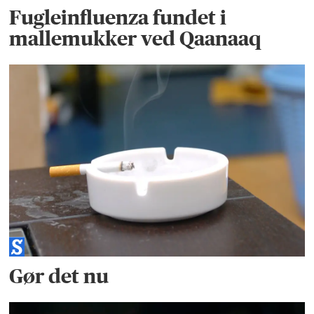
Fugleinfluenza fundet i
mallemukker ved Qaanaaq
Gør det nu