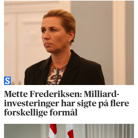
Mette Frederiksen: Milliard-
investeringer har sigte på flere
forskellige formål