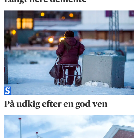
På udkig efter en god ven