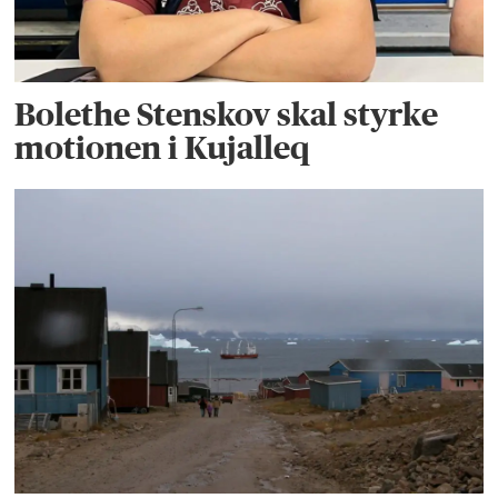
Bolethe Stenskov skal styrke
motionen i Kujalleq