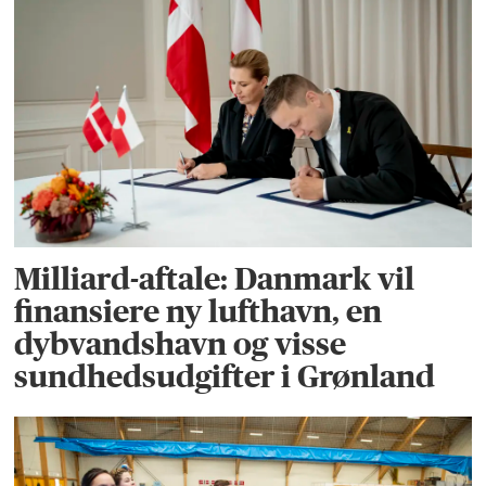
Milliard-aftale: Danmark vil
finansiere ny lufthavn, en
dybvandshavn og visse
sundhedsudgifter i Grønland