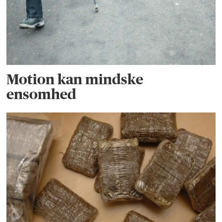
Motion kan mindske
ensomhed