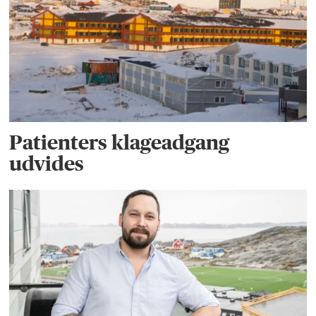
Patienters klageadgang
udvides