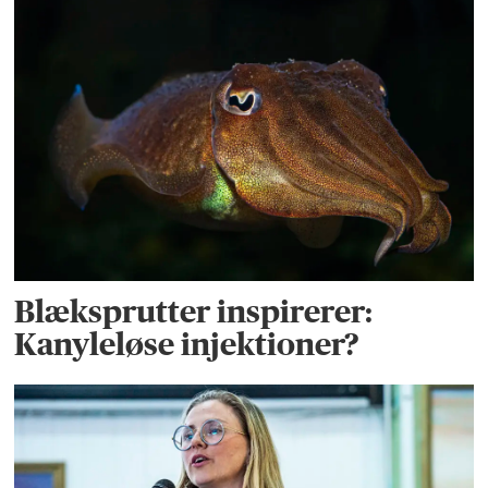
Blæksprutter inspirerer:
Kanyleløse injektioner?