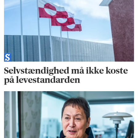
Selvstændighed må ikke koste
på levestandarden