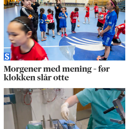
Morgener med mening – før
klokken slår otte