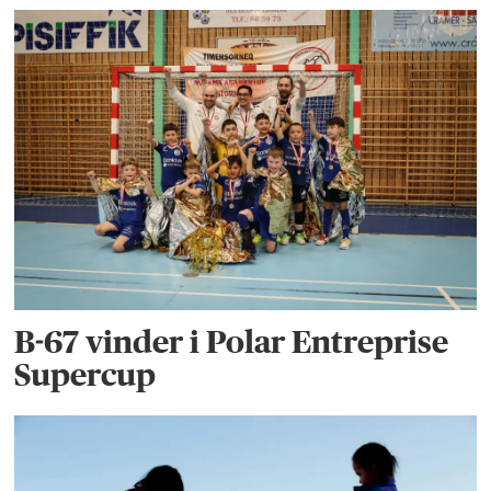
B-67 vinder i Polar Entreprise
Supercup