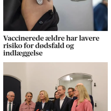
Vaccinerede ældre har lavere
risiko for dødsfald og
indlæggelse