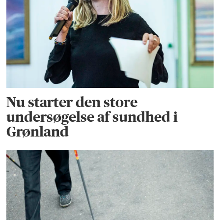
Nu starter den store
undersøgelse af sundhed i
Grønland