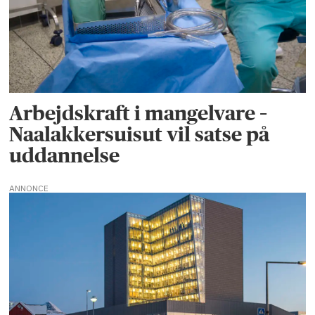
Arbejdskraft i mangelvare –
Naalakkersuisut vil satse på
uddannelse
ANNONCE