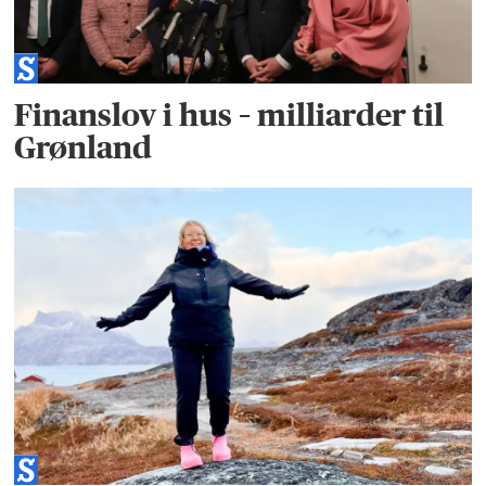
Finanslov i hus – milliarder til
Grønland