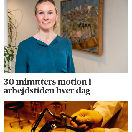
30 minutters motion i
arbejdstiden hver dag