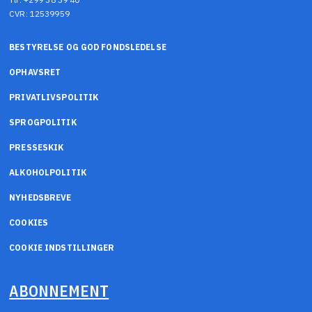
CVR: 12539959
BESTYRELSE OG GOD FONDSLEDELSE
OPHAVSRET
PRIVATLIVSPOLITIK
SPROGPOLITIK
PRESSESKIK
ALKOHOLPOLITIK
NYHEDSBREVE
COOKIES
COOKIE INDSTILLINGER
ABONNEMENT