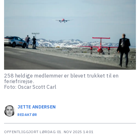
258 heldige medlemmer er blevet trukket til en
feriefrirejse.
Foto: Oscar Scott Carl
JETTE
ANDERSEN
REDAKTØR
OFFENTLIGGJORT
LØRDAG 01. NOV 2025 14:01