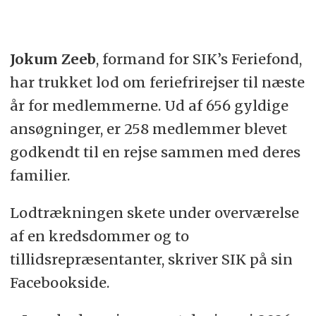
Jokum Zeeb
, formand for SIK’s Feriefond,
har trukket lod om feriefrirejser til næste
år for medlemmerne. Ud af 656 gyldige
ansøgninger, er 258 medlemmer blevet
godkendt til en rejse sammen med deres
familier.
Lodtrækningen skete under overværelse
af en kredsdommer og to
tillidsrepræsentanter, skriver SIK på sin
Facebookside.