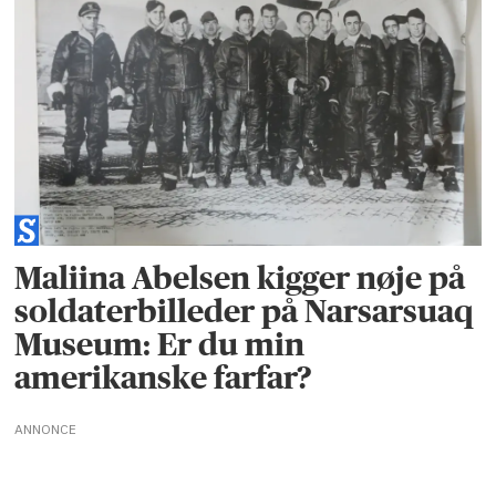
Maliina Abelsen kigger nøje på
soldaterbilleder på Narsarsuaq
Museum: Er du min
amerikanske farfar?
ANNONCE