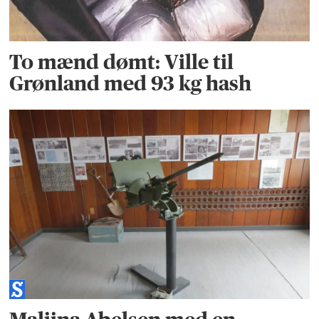
To mænd dømt: Ville til
Grønland med 93 kg hash