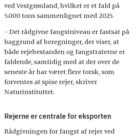
ved Vestgrønland, hvilket er et fald på
5.000 tons sammenlignet med 2025.
- Det rådgivne fangstniveau er fastsat på
baggrund af beregninger, der viser, at
både rejebestanden og fangstraterne er
faldende, samtidig med at der over de
seneste år har været flere torsk, som
forventes at spise rejer, skriver
Naturinstituttet.
Rejerne er centrale for eksporten
Rådgivningen for fangst af rejer ved