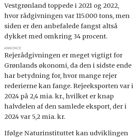
Vestgrønland toppede i 2021 og 2022,
hvor rådgivningen var 115.000 tons, men
siden er den anbefalede fangst altså
dykket med omkring 34 procent.
ANNONCE
Rejerådgivningen er meget vigtigt for
Grønlands økonomi, da den i sidste ende
har betydning for, hvor mange rejer
rederierne kan fange. Rejeeksporten var i
2024 på 2,4 mia. kr., hvilket er knap
halvdelen af den samlede eksport, der i
2024 var 5,2 mia. kr.
Ifølge Naturinstituttet kan udviklingen