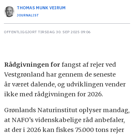
THOMAS MUNK
VEIRUM
JOURNALIST
OFFENTLIGGJORT
TIRSDAG 30. SEP 2025 09:06
Rådgivningen for
fangst af rejer ved
Vestgrønland har gennem de seneste
år været dalende, og udviklingen vender
ikke med rådgivningen for 2026.
Grønlands Naturinstitut oplyser mandag,
at NAFO’s videnskabelige råd anbefaler,
at der i 2026 kan fiskes 75.000 tons rejer