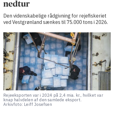
nedtur
Den videnskabelige rådgivning for rejefiskeriet
ved Vestgrønland sænkes til 75.000 tons i 2026.
Rejeeksporten var i 2024 på 2,4 mia. kr., hvilket var
knap halvdelen af den samlede eksport.
Arkivfoto: Leiff Josefsen