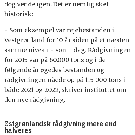
dog vende igen. Det er nemlig sket
historisk:
- Som eksempel var rejebestanden i
Vestgrønland for 10 år siden på et næsten
samme niveau - som i dag. Rådgivningen
for 2015 var på 60.000 tons og i de
følgende år øgedes bestanden og
rådgivningen nåede op på 115 000 tons i
både 2021 og 2022, skriver instituttet om
den nye rådgivning.
Østgrønlandsk rådgivning mere end
halveres