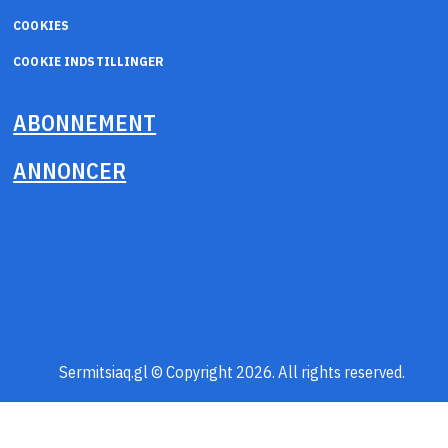
COOKIES
COOKIE INDSTILLINGER
ABONNEMENT
ANNONCER
Sermitsiaq.gl © Copyright 2026. All rights reserved.