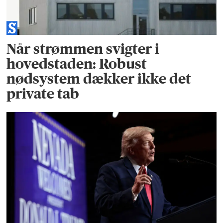
Når strømmen svigter i
hovedstaden: Robust
nødsystem dækker ikke det
private tab