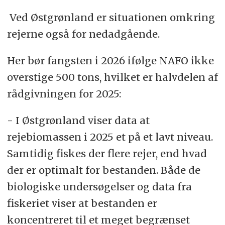
Ved Østgrønland er situationen omkring
rejerne også for nedadgående.
Her bør fangsten i 2026 ifølge NAFO ikke
overstige 500 tons, hvilket er halvdelen af
rådgivningen for 2025:
- I Østgrønland viser data at
rejebiomassen i 2025 et på et lavt niveau.
Samtidig fiskes der flere rejer, end hvad
der er optimalt for bestanden. Både de
biologiske undersøgelser og data fra
fiskeriet viser at bestanden er
koncentreret til et meget begrænset