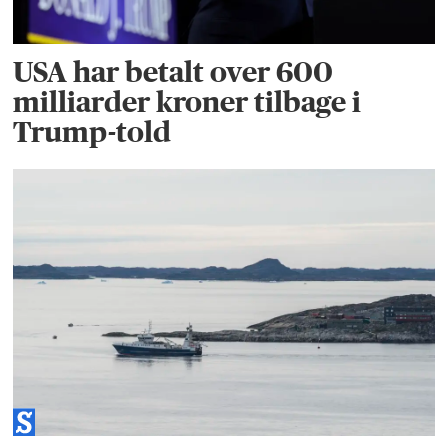
USA har betalt over 600
milliarder kroner tilbage i
Trump-told