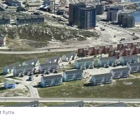
t flytte.