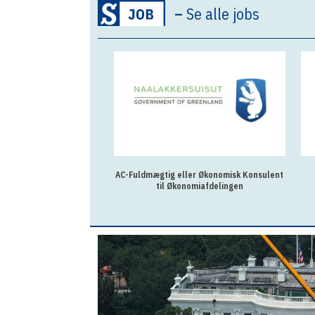
–
Se alle jobs
AC-Fuldmægtig eller Økonomisk Konsulent
til Økonomiafdelingen