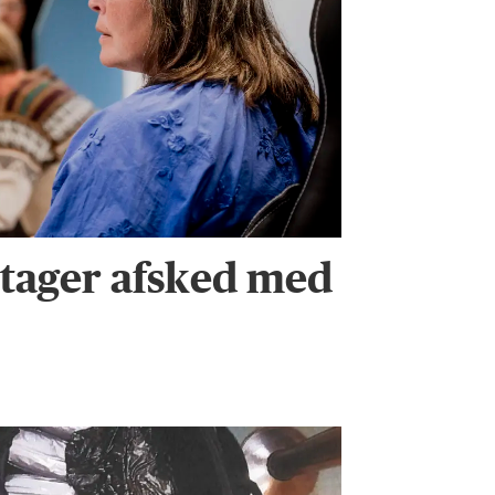
tager afsked med