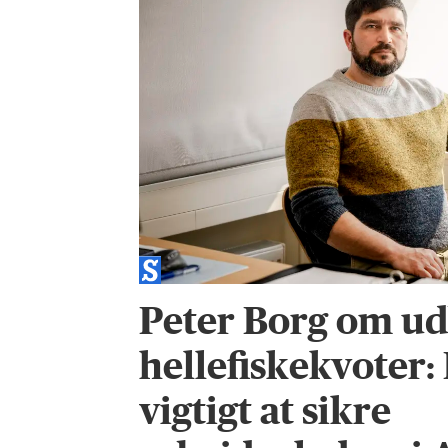
Peter Borg om ud
hellefiskekvoter:
vigtigt at sikre