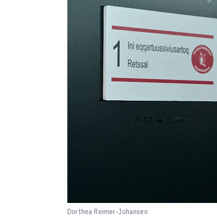
Dorthea Reimer-Johansen