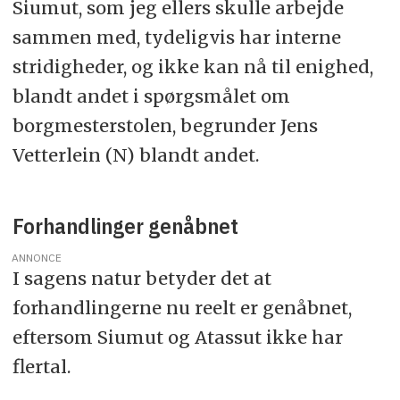
Siumut, som jeg ellers skulle arbejde
sammen med, tydeligvis har interne
stridigheder, og ikke kan nå til enighed,
blandt andet i spørgsmålet om
borgmesterstolen, begrunder Jens
Vetterlein (N) blandt andet.
Forhandlinger genåbnet
ANNONCE
I sagens natur betyder det at
forhandlingerne nu reelt er genåbnet,
eftersom Siumut og Atassut ikke har
flertal.