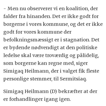
- Men nu observerer vi en koalition, der
falder fra hinanden. Det er ikke godt for
borgerne i vores kommune, og det er ikke
godt for vores kommune der
befolkningsmæssigt er i stagnation. Det
er bydende nødvendigt at den politiske
ledelse skal være troværdig og pålidelig,
som borgerne kan regne med, siger
Simigaq Heilmann, der i valget fik fleste
personlige stemmer, til Sermitsiaq.
Simigaq Heilmann (D) bekræfter at der
er forhandlinger igang igen.