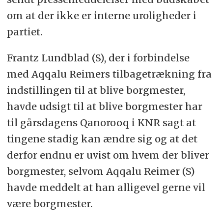
om at der ikke er interne uroligheder i
partiet.
Frantz Lundblad (S), der i forbindelse
med Aqqalu Reimers tilbagetrækning fra
indstillingen til at blive borgmester,
havde udsigt til at blive borgmester har
til gårsdagens Qanorooq i KNR sagt at
tingene stadig kan ændre sig og at det
derfor endnu er uvist om hvem der bliver
borgmester, selvom Aqqalu Reimer (S)
havde meddelt at han alligevel gerne vil
være borgmester.