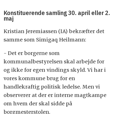
Konstituerende samling 30. april eller 2.
maj
Kristian Jeremiassen (IA) bekræfter det
samme som Simigaq Heilmann:
- Det er borgerne som
kommunalbestyrelsen skal arbejde for
og ikke for egen vindings skyld. Vi har i
vores kommune brug for en
handlekraftig politisk ledelse. Men vi
observerer at der er interne magtkampe
om hvem der skal sidde på
borgmesterstolen.