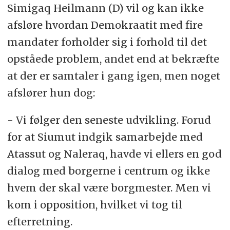
Simigaq Heilmann (D) vil og kan ikke
afsløre hvordan Demokraatit med fire
mandater forholder sig i forhold til det
opståede problem, andet end at bekræfte
at der er samtaler i gang igen, men noget
afslører hun dog:
- Vi følger den seneste udvikling. Forud
for at Siumut indgik samarbejde med
Atassut og Naleraq, havde vi ellers en god
dialog med borgerne i centrum og ikke
hvem der skal være borgmester. Men vi
kom i opposition, hvilket vi tog til
efterretning.