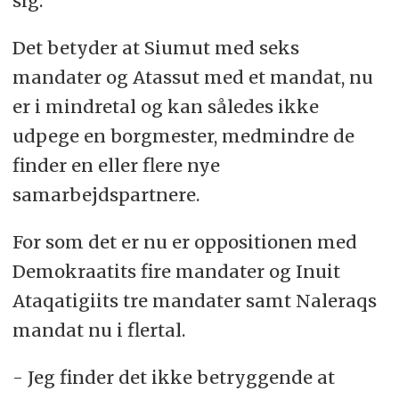
sig.
Det betyder at Siumut med seks
mandater og Atassut med et mandat, nu
er i mindretal og kan således ikke
udpege en borgmester, medmindre de
finder en eller flere nye
samarbejdspartnere.
For som det er nu er oppositionen med
Demokraatits fire mandater og Inuit
Ataqatigiits tre mandater samt Naleraqs
mandat nu i flertal.
- Jeg finder det ikke betryggende at