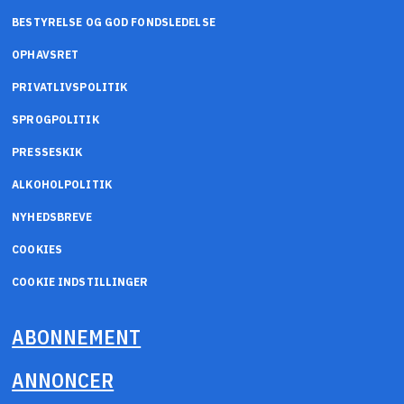
BESTYRELSE OG GOD FONDSLEDELSE
OPHAVSRET
PRIVATLIVSPOLITIK
SPROGPOLITIK
PRESSESKIK
ALKOHOLPOLITIK
NYHEDSBREVE
COOKIES
COOKIE INDSTILLINGER
ABONNEMENT
ANNONCER