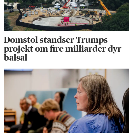
Domstol standser Trumps
projekt om fire milliarder dyr
balsal