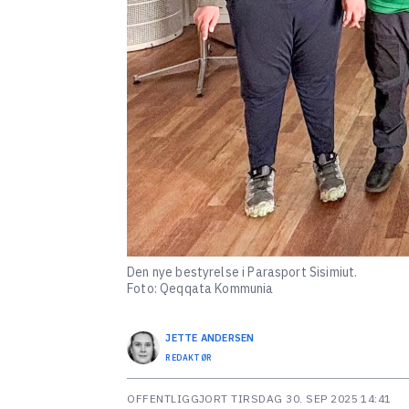
Den nye bestyrelse i Parasport Sisimiut.
Foto: Qeqqata Kommunia
JETTE
ANDERSEN
REDAKTØR
OFFENTLIGGJORT
TIRSDAG 30. SEP 2025 14:41