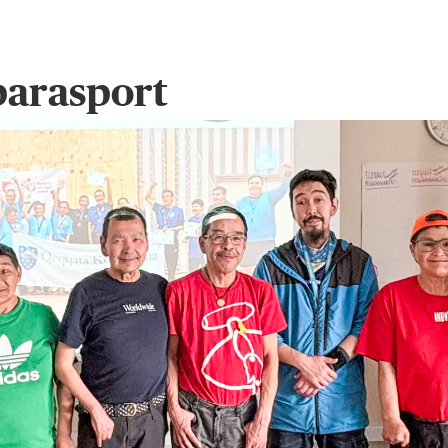
parasport