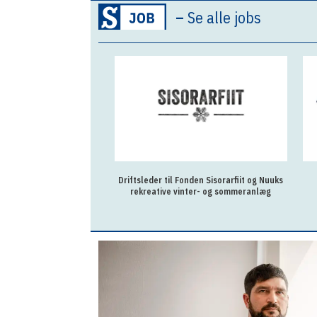
–
Se alle jobs
Driftsleder til Fonden Sisorarfiit og Nuuks
rekreative vinter- og sommeranlæg