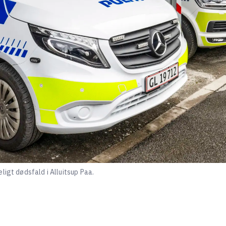
ligt dødsfald i Alluitsup Paa.