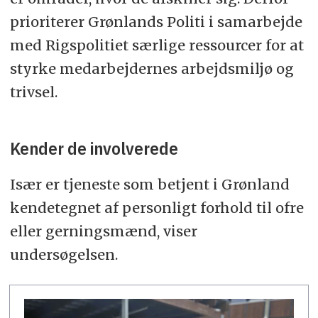
prioriterer Grønlands Politi i samarbejde
med Rigspolitiet særlige ressourcer for at
styrke medarbejdernes arbejdsmiljø og
trivsel.
Kender de involverede
Især er tjeneste som betjent i Grønland
kendetegnet af personligt forhold til ofre
eller gerningsmænd, viser
undersøgelsen.