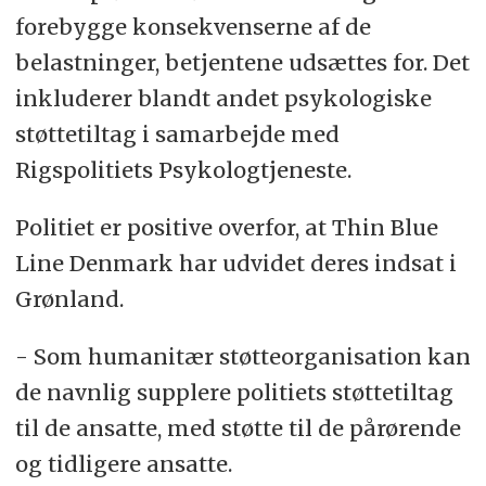
forebygge konsekvenserne af de
belastninger, betjentene udsættes for. Det
inkluderer blandt andet psykologiske
støttetiltag i samarbejde med
Rigspolitiets Psykologtjeneste.
Politiet er positive overfor, at Thin Blue
Line Denmark har udvidet deres indsat i
Grønland.
- Som humanitær støtteorganisation kan
de navnlig supplere politiets støttetiltag
til de ansatte, med støtte til de pårørende
og tidligere ansatte.