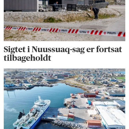
Sigtet i Nuussuaq-sag er fortsat
tilbageholdt