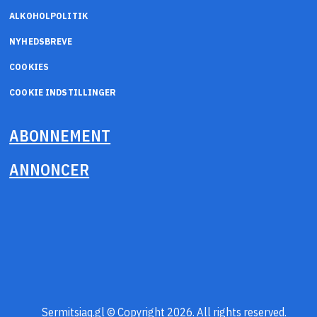
ALKOHOLPOLITIK
NYHEDSBREVE
COOKIES
COOKIE INDSTILLINGER
ABONNEMENT
ANNONCER
Sermitsiaq.gl © Copyright 2026. All rights reserved.