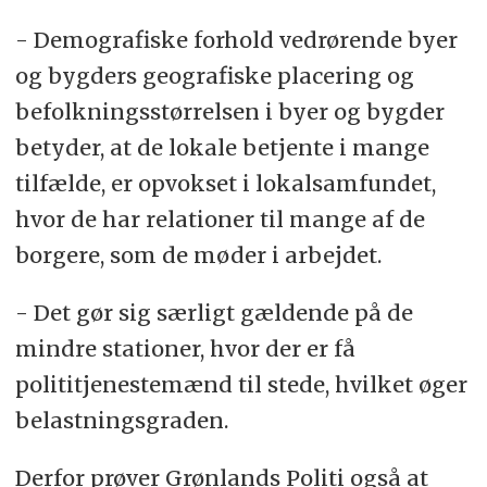
- Demografiske forhold vedrørende byer
og bygders geografiske placering og
befolkningsstørrelsen i byer og bygder
betyder, at de lokale betjente i mange
tilfælde, er opvokset i lokalsamfundet,
hvor de har relationer til mange af de
borgere, som de møder i arbejdet.
- Det gør sig særligt gældende på de
mindre stationer, hvor der er få
polititjenestemænd til stede, hvilket øger
belastningsgraden.
Derfor prøver Grønlands Politi også at