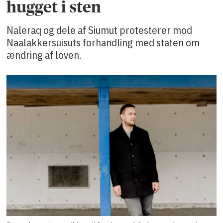
hugget i sten
Naleraq og dele af Siumut protesterer mod
Naalakkersuisuts forhandling med staten om
ændring af loven.