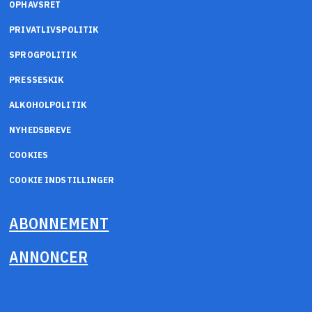
OPHAVSRET
PRIVATLIVSPOLITIK
SPROGPOLITIK
PRESSESKIK
ALKOHOLPOLITIK
NYHEDSBREVE
COOKIES
COOKIE INDSTILLINGER
ABONNEMENT
ANNONCER