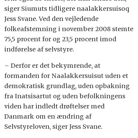
siger Siumuts tidligere naalakkersuisoq
Jess Svane. Ved den vejledende
folkeafstemning i november 2008 stemte
75,5 procent for og 23,5 procent imod
indførelse af selvstyre.
– Derfor er det bekymrende, at
formanden for Naalakkersuisut uden et
demokratisk grundlag, uden opbakning
fra Inatsisartut og uden befolkningens
viden har indledt drøftelser med
Danmark om en ændring af
Selvstyreloven, siger Jess Svane.