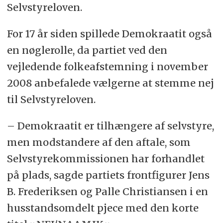
Selvstyreloven.
For 17 år siden spillede Demokraatit også
en nøglerolle, da partiet ved den
vejledende folkeafstemning i november
2008 anbefalede vælgerne at stemme nej
til Selvstyreloven.
– Demokraatit er tilhængere af selvstyre,
men modstandere af den aftale, som
Selvstyrekommissionen har forhandlet
på plads, sagde partiets frontfigurer Jens
B. Frederiksen og Palle Christiansen i en
husstandsomdelt pjece med den korte