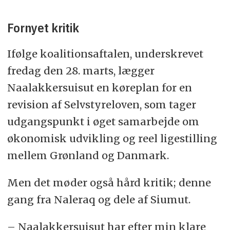
Fornyet kritik
Ifølge koalitionsaftalen, underskrevet
fredag den 28. marts, lægger
Naalakkersuisut en køreplan for en
revision af Selvstyreloven, som tager
udgangspunkt i øget samarbejde om
økonomisk udvikling og reel ligestilling
mellem Grønland og Danmark.
Men det møder også hård kritik; denne
gang fra Naleraq og dele af Siumut.
– Naalakkersuisut har efter min klare