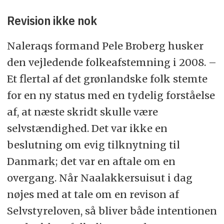
Revision ikke nok
Naleraqs formand Pele Broberg husker
den vejledende folkeafstemning i 2008. –
Et flertal af det grønlandske folk stemte
for en ny status med en tydelig forståelse
af, at næste skridt skulle være
selvstændighed. Det var ikke en
beslutning om evig tilknytning til
Danmark; det var en aftale om en
overgang. Når Naalakkersuisut i dag
nøjes med at tale om en revison af
Selvstyreloven, så bliver både intentionen