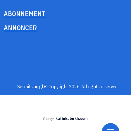
ABONNEMENT
ANNONCER
Sermitsiaq.gl © Copyright 2026. All rights reserved.
Design
katinkabukh.com