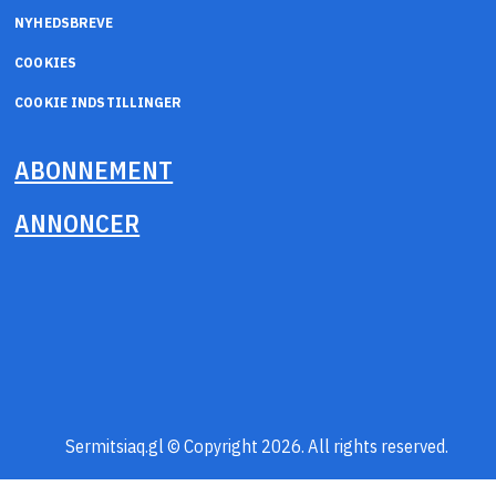
NYHEDSBREVE
COOKIES
COOKIE INDSTILLINGER
ABONNEMENT
ANNONCER
Sermitsiaq.gl © Copyright 2026. All rights reserved.