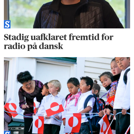
Stadig uafklaret fremtid for
radio på dansk