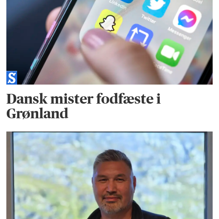
Dansk mister fodfæste i
Grønland