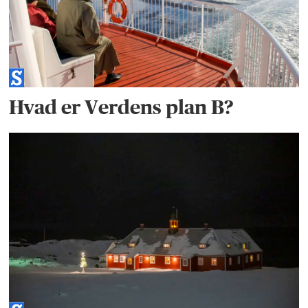
Hvad er Verdens plan B?