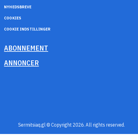
NYHEDSBREVE
COOKIES
COOKIE INDSTILLINGER
ABONNEMENT
ANNONCER
Sermitsiaq.gl © Copyright 2026. All rights reserved.