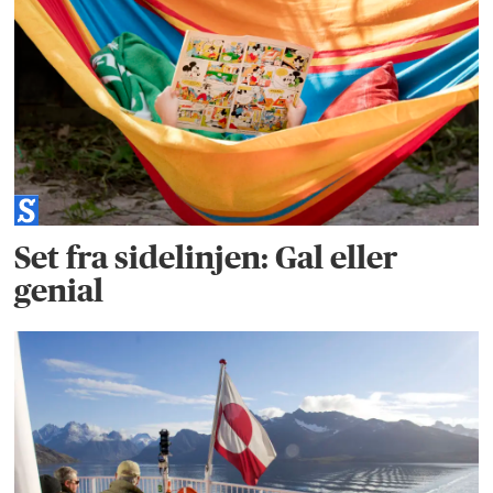
Set fra sidelinjen: Gal eller
genial