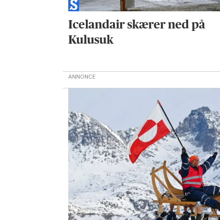
Icelandair skærer ned på
Kulusuk
ANNONCE