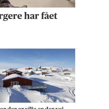
rgere har fået