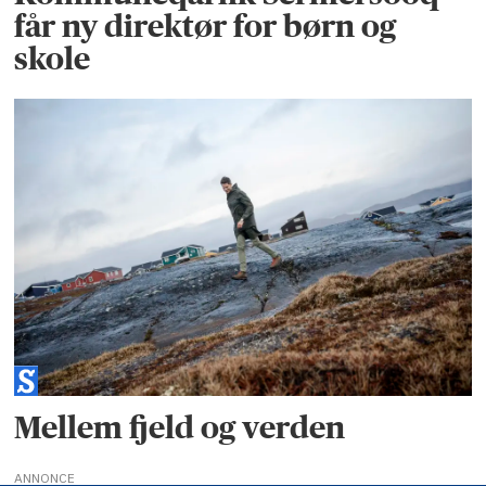
får ny direktør for børn og
skole
Mellem fjeld og verden
ANNONCE