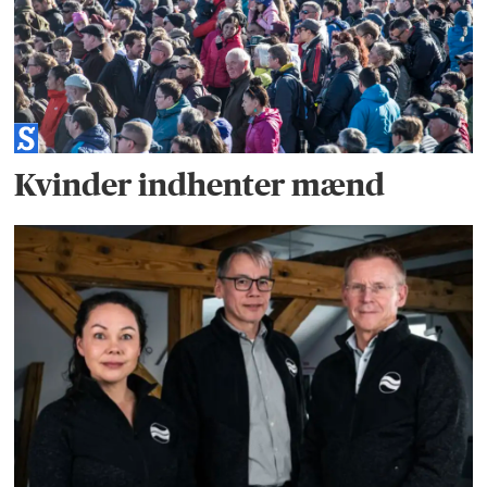
Kvinder indhenter mænd