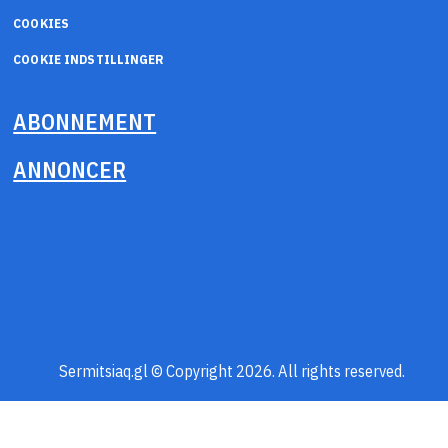
COOKIES
COOKIE INDSTILLINGER
ABONNEMENT
ANNONCER
Sermitsiaq.gl © Copyright 2026. All rights reserved.