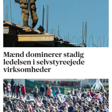
Mænd dominerer stadig
ledelsen i selvstyreejede
virksomheder