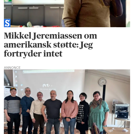
Mikkel Jeremiassen om
amerikansk støtte: Jeg
fortryder intet
ANNONCE