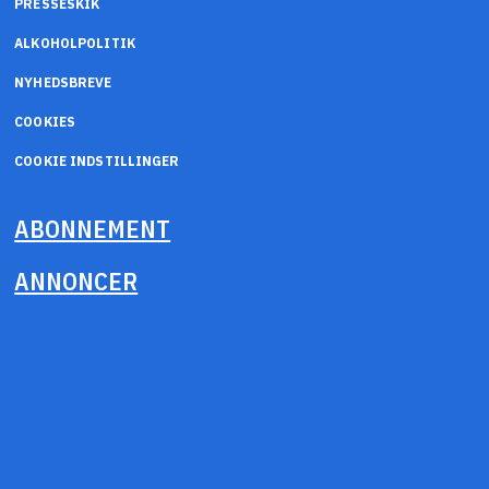
PRESSESKIK
ALKOHOLPOLITIK
NYHEDSBREVE
COOKIES
COOKIE INDSTILLINGER
ABONNEMENT
ANNONCER