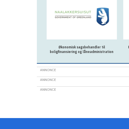
Økonomisk sagsbehandler til
boligfinansiering og låneadministration
ANNONCE
ANNONCE
ANNONCE