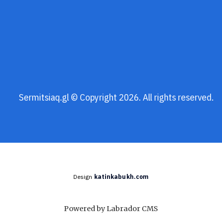
Sermitsiaq.gl © Copyright 2026. All rights reserved.
Design
katinkabukh.com
Powered by Labrador CMS