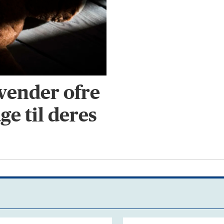
 vender ofre
ge til deres