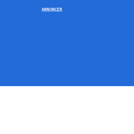
ANNONCER