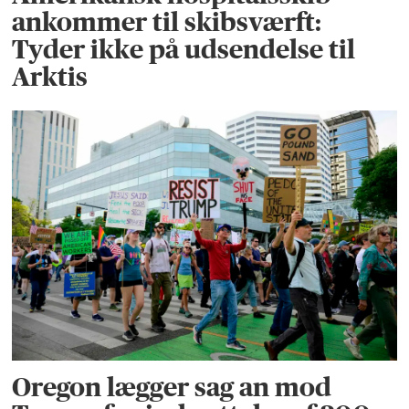
ankommer til skibsværft:
Tyder ikke på udsendelse til
Arktis
Oregon lægger sag an mod