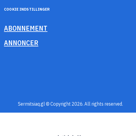
COOKIE INDSTILLINGER
ABONNEMENT
ANNONCER
Sermitsiaq.gl © Copyright 2026. All rights reserved.