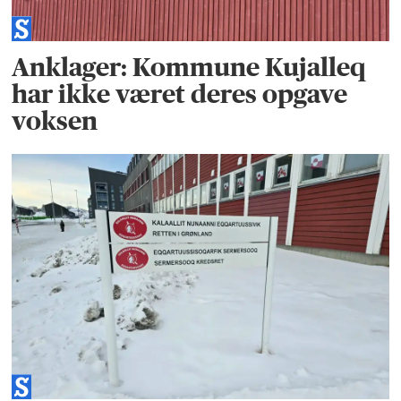
Anklager: Kommune Kujalleq
har ikke været deres opgave
voksen