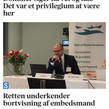
Det var et privilegium at være
her
Retten underkender
bortvisning af embedsmand