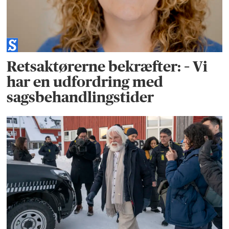
Retsaktørerne bekræfter: – Vi
har en udfordring med
sagsbehandlingstider