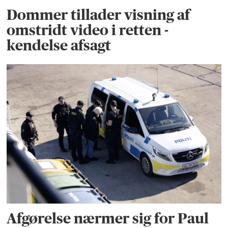
Dommer tillader visning af
omstridt video i retten -
kendelse afsagt
Afgørelse nærmer sig for Paul