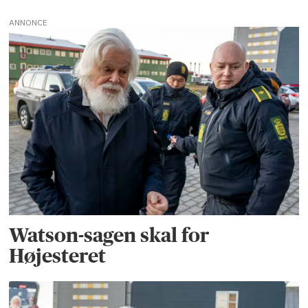
ANNONCE
Watson-sagen skal for
Højesteret