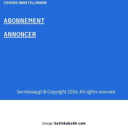
COOKIE INDSTILLINGER
ABONNEMENT
ANNONCER
Sermitsiaq.gl © Copyright 2026. All rights reserved.
Design
katinkabukh.com