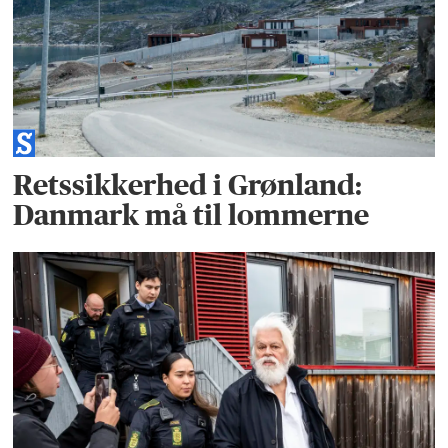
Retssikkerhed i Grønland:
Danmark må til lommerne