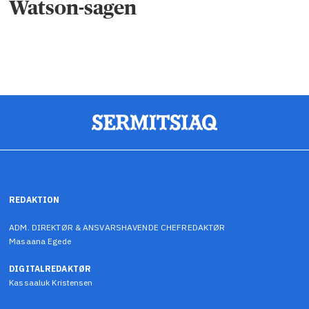
Watson-sagen
REDAKTION
ADM. DIREKTØR & ANSVARSHAVENDE CHEFREDAKTØR
Masaana Egede
DIGITALREDAKTØR
Kassaaluk Kristensen