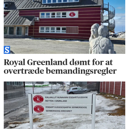
Royal Greenland dømt for at
overtræde bemandingsregler