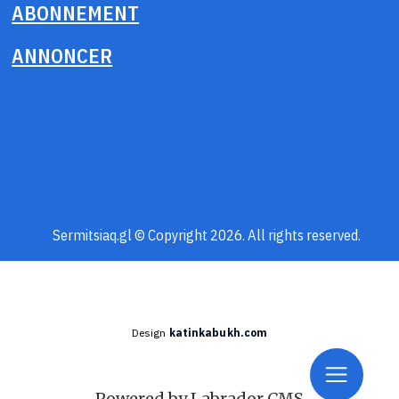
ABONNEMENT
ANNONCER
Sermitsiaq.gl © Copyright 2026. All rights reserved.
Design
katinkabukh.com
Powered by Labrador CMS