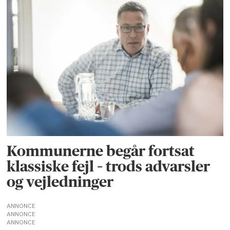
Kommunerne begår fortsat
klassiske fejl – trods advarsler
og vejledninger
ANNONCE
ANNONCE
ANNONCE