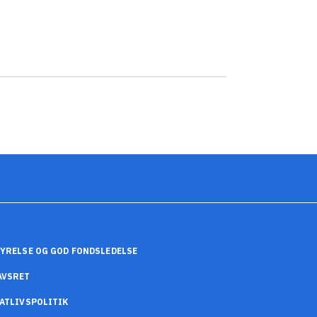
YRELSE OG GOD FONDSLEDELSE
AVSRET
ATLIVSPOLITIK