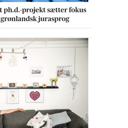
t ph.d.-projekt sætter fokus
 grønlandsk jurasprog