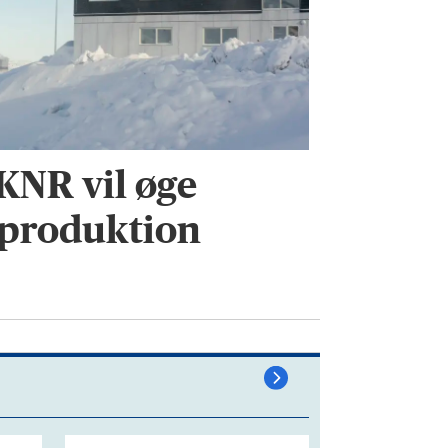
 KNR vil øge
 produktion