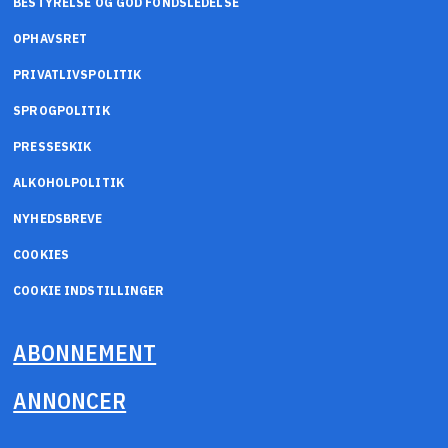
BESTYRELSE OG GOD FONDSLEDELSE
OPHAVSRET
PRIVATLIVSPOLITIK
SPROGPOLITIK
PRESSESKIK
ALKOHOLPOLITIK
NYHEDSBREVE
COOKIES
COOKIE INDSTILLINGER
ABONNEMENT
ANNONCER