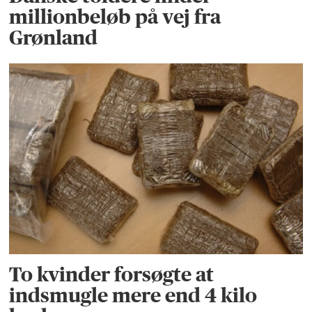
millionbeløb på vej fra
Grønland
To kvinder forsøgte at
indsmugle mere end 4 kilo