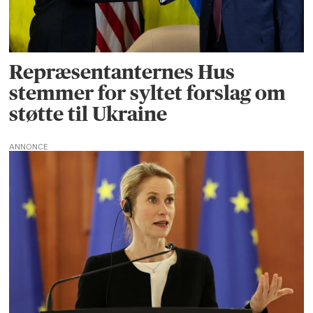
Repræsentanternes Hus
stemmer for syltet forslag om
støtte til Ukraine
ANNONCE