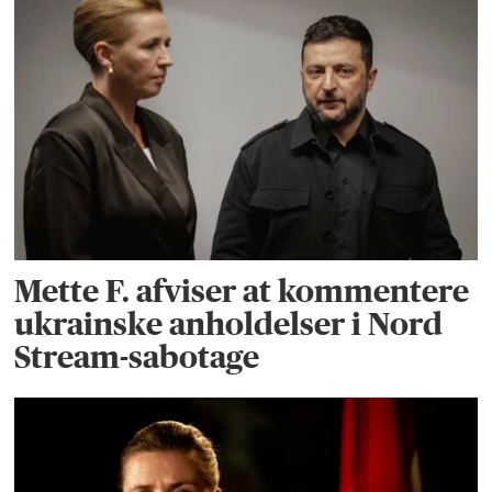
Mette F. afviser at kommentere
ukrainske anholdelser i Nord
Stream-sabotage