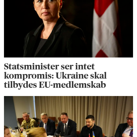
Statsminister ser intet
kompromis: Ukraine skal
tilbydes EU-medlemskab