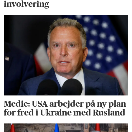
involvering
Medie: USA arbejder på ny plan
for fred i Ukraine med Rusland