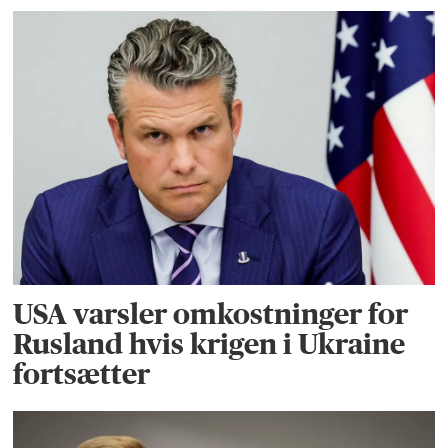
USA varsler omkostninger for
Rusland hvis krigen i Ukraine
fortsætter