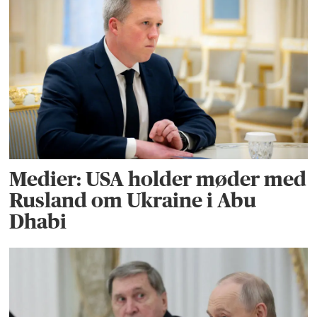
Medier: USA holder møder med
Rusland om Ukraine i Abu
Dhabi