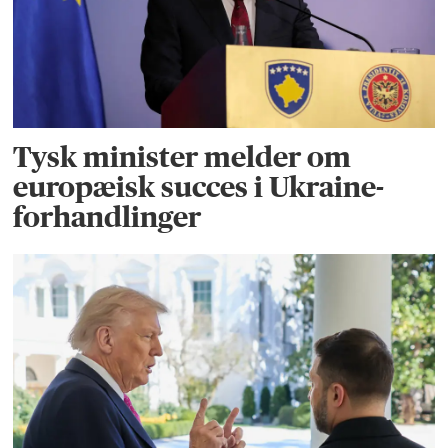
Tysk minister melder om
europæisk succes i Ukraine-
forhandlinger