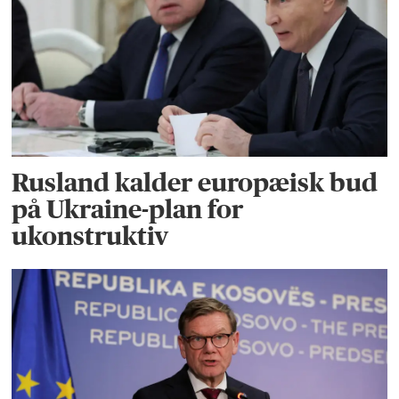
Rusland kalder europæisk bud
på Ukraine-plan for
ukonstruktiv