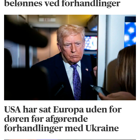
belønnes ved forhandlinger
USA har sat Europa uden for
døren før afgørende
forhandlinger med Ukraine