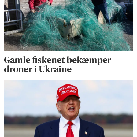
Gamle fiskenet bekæmper
droner i Ukraine