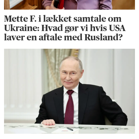
Mette F. i lækket samtale om
Ukraine: Hvad gør vi hvis USA
laver en aftale med Rusland?