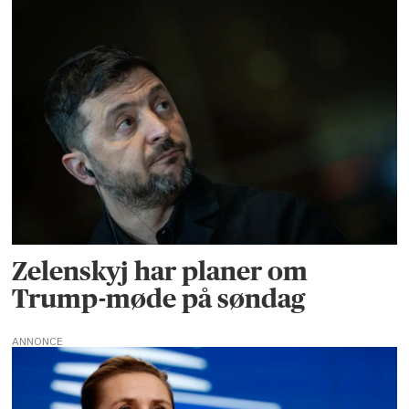
Zelenskyj har planer om
Trump-møde på søndag
ANNONCE