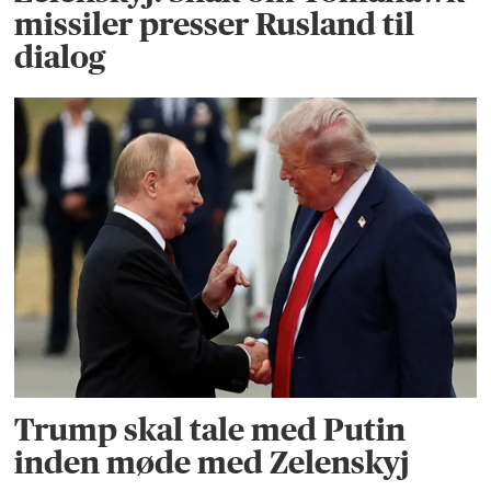
missiler presser Rusland til
dialog
Trump skal tale med Putin
inden møde med Zelenskyj