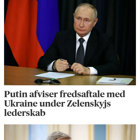
Putin afviser fredsaftale med
Ukraine under Zelenskyjs
lederskab