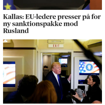
Kallas: EU-ledere presser på for
ny sanktionspakke mod
Rusland