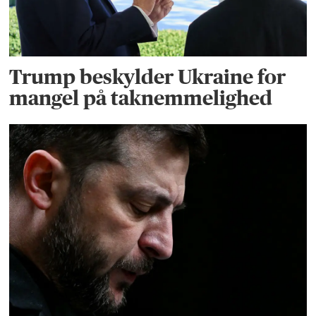
Trump beskylder Ukraine for
mangel på taknemmelighed