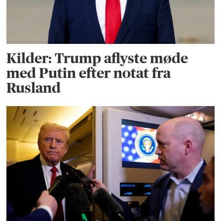
Kilder: Trump aflyste møde
med Putin efter notat fra
Rusland