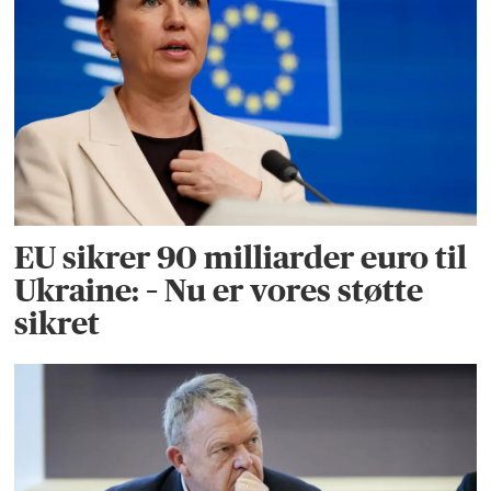
EU sikrer 90 milliarder euro til
Ukraine: – Nu er vores støtte
sikret