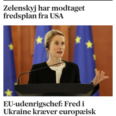
Zelenskyj har modtaget
fredsplan fra USA
EU-udenrigschef: Fred i
Ukraine kræver europæisk