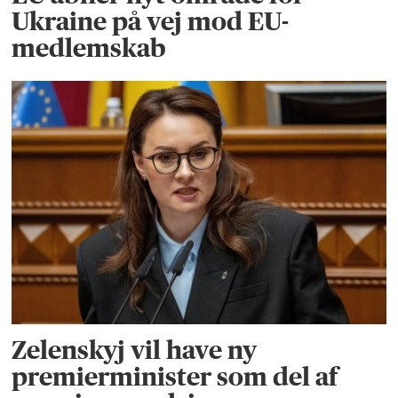
Ukraine på vej mod EU-
medlemskab
Zelenskyj vil have ny
premierminister som del af