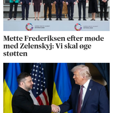
Mette Frederiksen efter møde
med Zelenskyj: Vi skal øge
støtten