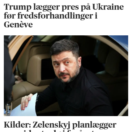
Trump lægger pres på Ukraine
før fredsforhandlinger i
Genève
Kilder: Zelenskyj planlægger