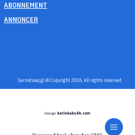
ABONNEMENT
ANNONCER
Sermitsiaq.gl © Copyright 2026. All rights reserved.
Design
katinkabukh.com