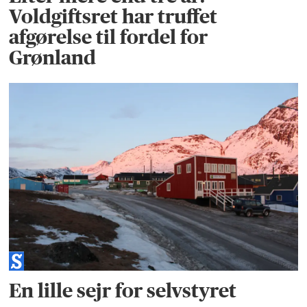
Voldgiftsret har truffet
afgørelse til fordel for
Grønland
En lille sejr for selvstyret