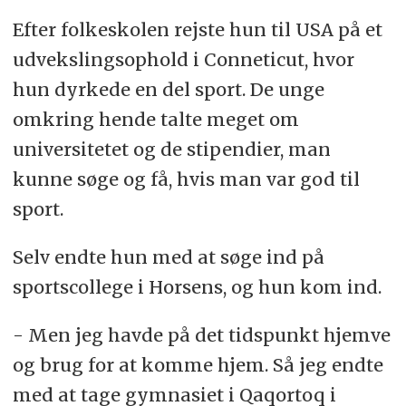
Efter folkeskolen rejste hun til USA på et
udvekslingsophold i Conneticut, hvor
hun dyrkede en del sport. De unge
omkring hende talte meget om
universitetet og de stipendier, man
kunne søge og få, hvis man var god til
sport.
Selv endte hun med at søge ind på
sportscollege i Horsens, og hun kom ind.
- Men jeg havde på det tidspunkt hjemve
og brug for at komme hjem. Så jeg endte
med at tage gymnasiet i Qaqortoq i