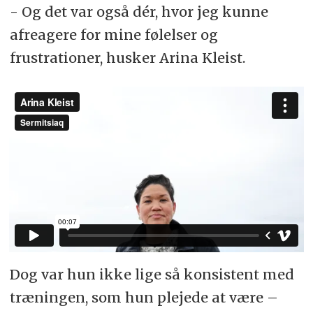
- Og det var også dér, hvor jeg kunne
afreagere for mine følelser og
frustrationer, husker Arina Kleist.
Dog var hun ikke lige så konsistent med
træningen, som hun plejede at være –