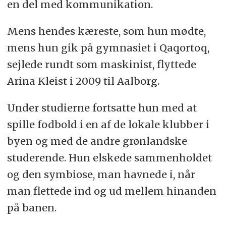
en del med kommunikation.
Mens hendes kæreste, som hun mødte,
mens hun gik på gymnasiet i Qaqortoq,
sejlede rundt som maskinist, flyttede
Arina Kleist i 2009 til Aalborg.
Under studierne fortsatte hun med at
spille fodbold i en af de lokale klubber i
byen og med de andre grønlandske
studerende. Hun elskede sammenholdet
og den symbiose, man havnede i, når
man flettede ind og ud mellem hinanden
på banen.