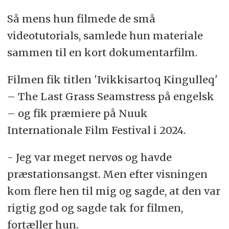
Så mens hun filmede de små
videotutorials, samlede hun materiale
sammen til en kort dokumentarfilm.
Filmen fik titlen 'Ivikkisartoq Kingulleq'
– The Last Grass Seamstress på engelsk
– og fik præmiere på Nuuk
Internationale Film Festival i 2024.
- Jeg var meget nervøs og havde
præstationsangst. Men efter visningen
kom flere hen til mig og sagde, at den var
rigtig god og sagde tak for filmen,
fortæller hun.