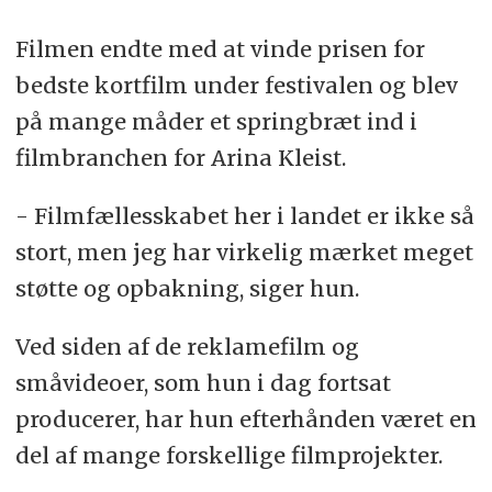
Filmen endte med at vinde prisen for
bedste kortfilm under festivalen og blev
på mange måder et springbræt ind i
filmbranchen for Arina Kleist.
- Filmfællesskabet her i landet er ikke så
stort, men jeg har virkelig mærket meget
støtte og opbakning, siger hun.
Ved siden af de reklamefilm og
småvideoer, som hun i dag fortsat
producerer, har hun efterhånden været en
del af mange forskellige filmprojekter.