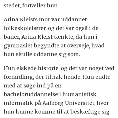
stedet, fortæller hun.
Arina Kleists mor var uddannet
folkeskolelærer, og det var også i de
baner, Arina Kleist tænkte, da hun i
gymnasiet begyndte at overveje, hvad
hun skulle uddanne sig som.
Hun elskede historie, og der var noget ved
formidling, der tiltrak hende. Hun endte
med at søge ind på en
bacheloruddannelse i humanistisk
informatik på Aalborg Universitet, hvor
hun kunne komme til at beskæftige sig