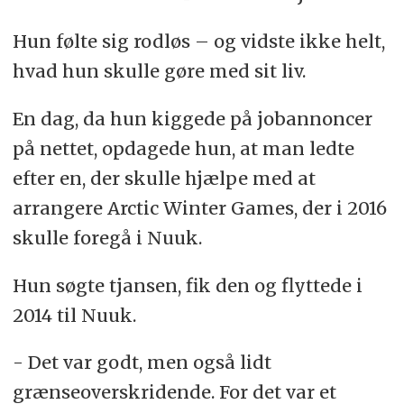
Hun følte sig rodløs – og vidste ikke helt,
hvad hun skulle gøre med sit liv.
En dag, da hun kiggede på jobannoncer
på nettet, opdagede hun, at man ledte
efter en, der skulle hjælpe med at
arrangere Arctic Winter Games, der i 2016
skulle foregå i Nuuk.
Hun søgte tjansen, fik den og flyttede i
2014 til Nuuk.
- Det var godt, men også lidt
grænseoverskridende. For det var et