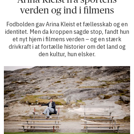
verden og ind i filmens
Fodbolden gav Arina Kleist et fællesskab og en
identitet. Men da kroppen sagde stop, fandt hun
et nyt hjem i filmens verden – og en stærk
drivkraft i at fortælle historier om det land og
den kultur, hun elsker.