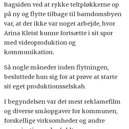
Bagsiden ved at rykke teltpløkkerne op
på ny og flytte tilbage til barndomsbyen
var, at der ikke var noget arbejde, hvor
Arina Kleist kunne fortsætte i sit spor
med videoproduktion og
kommunikation.
Så nogle måneder inden flytningen,
besluttede hun sig for at prøve at starte
sit eget produktionsselskab.
I begyndelsen var det mest reklamefilm
og diverse småopgaver for kommunen,
forskellige virksomheder og andre