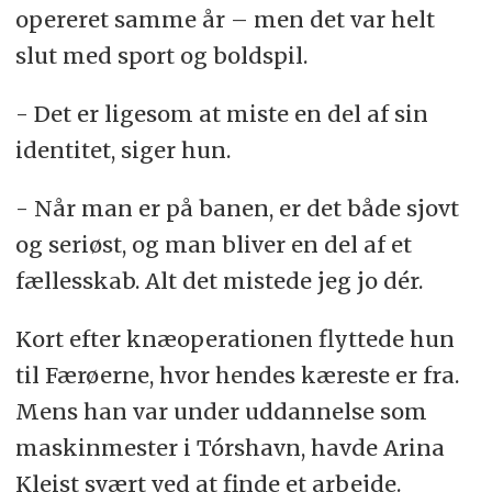
opereret samme år – men det var helt
slut med sport og boldspil.
- Det er ligesom at miste en del af sin
identitet, siger hun.
- Når man er på banen, er det både sjovt
og seriøst, og man bliver en del af et
fællesskab. Alt det mistede jeg jo dér.
Kort efter knæoperationen flyttede hun
til Færøerne, hvor hendes kæreste er fra.
Mens han var under uddannelse som
maskinmester i Tórshavn, havde Arina
Kleist svært ved at finde et arbejde.