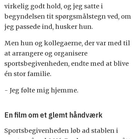
virkelig godt hold, og jeg satte i
begyndelsen tit spørgsmålstegn ved, om
jeg passede ind, husker hun.
Men hun og kollegaerne, der var med til
at arrangere og organisere
sportsbegivenheden, endte med at blive
én stor familie.
- Jeg følte mig hjemme.
En film om et glemt håndværk
Sportsbegivenheden løb ad stablen i